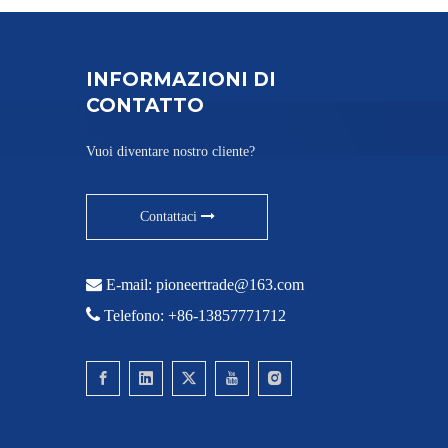
INFORMAZIONI DI
CONTATTO
Vuoi diventare nostro cliente?
Contattaci

E-mail:
pioneertrade@163.com

Telefono: +86-13857771712