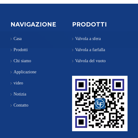
NAVIGAZIONE
PRODOTTI
Casa
Valvola a sfera
Prodotti
Valvola a farfalla
Chi siamo
Valvola del vuoto
Applicazione
video
Notizia
Contatto