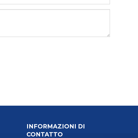
INFORMAZIONI DI
CONTATTO