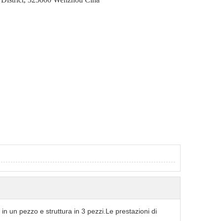
 in un pezzo e struttura in 3 pezzi.Le prestazioni di