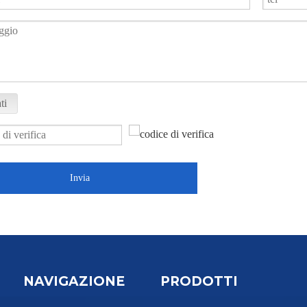
ti
Invia
NAVIGAZIONE
PRODOTTI