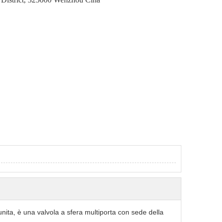
 unita, è una valvola a sfera multiporta con sede della