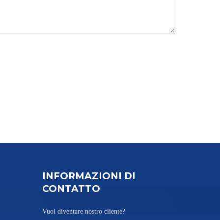
INFORMAZIONI DI
CONTATTO
Vuoi diventare nostro cliente?