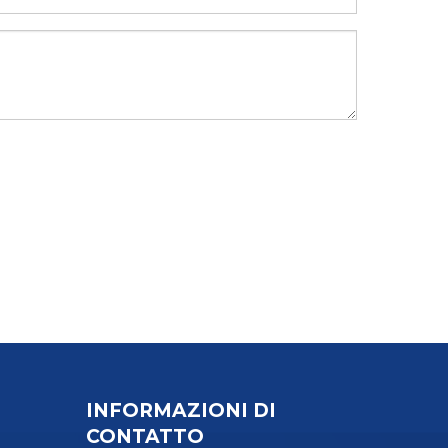
INFORMAZIONI DI
CONTATTO