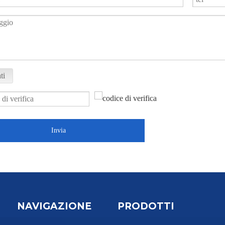
ti
Invia
NAVIGAZIONE
PRODOTTI