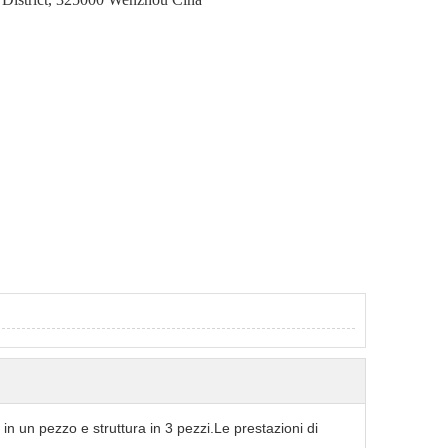
 in un pezzo e struttura in 3 pezzi.Le prestazioni di